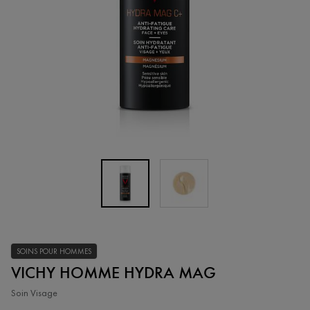
SOINS POUR HOMMES
VICHY HOMME HYDRA MAG
Soin Visage