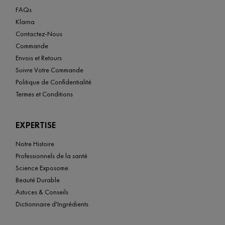
FAQs
Klarna
Contactez-Nous
Commande
Envois et Retours
Suivre Votre Commande
Politique de Confidentialité
Termes et Conditions
EXPERTISE
Notre Histoire
Professionnels de la santé
Science Exposome
Beauté Durable
Astuces & Conseils
Dictionnaire d'Ingrédients