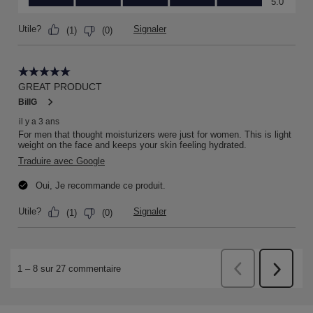
PDP Slot 1 Section