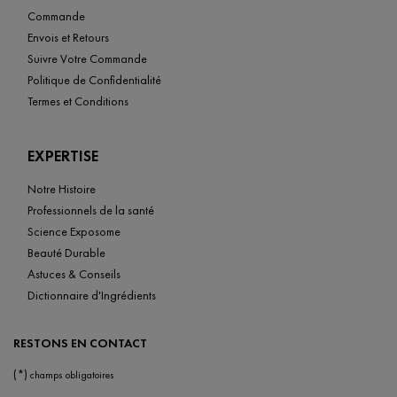
Commande
Envois et Retours
Suivre Votre Commande
Politique de Confidentialité
Termes et Conditions
EXPERTISE
Notre Histoire
Professionnels de la santé
Science Exposome
Beauté Durable
Astuces & Conseils
Dictionnaire d'Ingrédients
RESTONS EN CONTACT
(*)
champs obligatoires