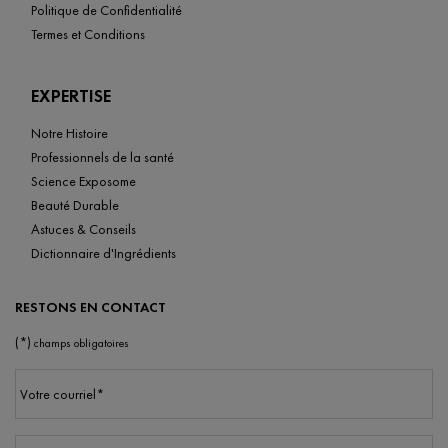
Politique de Confidentialité
Termes et Conditions
EXPERTISE
Notre Histoire
Professionnels de la santé
Science Exposome
Beauté Durable
Astuces & Conseils
Dictionnaire d'Ingrédients
RESTONS EN CONTACT
(*)
champs obligatoires
Votre courriel
*