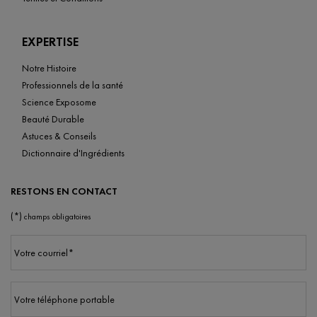
EXPERTISE
Notre Histoire
Professionnels de la santé
Science Exposome
Beauté Durable
Astuces & Conseils
Dictionnaire d'Ingrédients
RESTONS EN CONTACT
(*)
champs obligatoires
Votre courriel
*
Votre téléphone portable