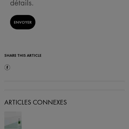
détails.
ENVOYER
SHARE THIS ARTICLE
Share On Facebook
ARTICLES CONNEXES