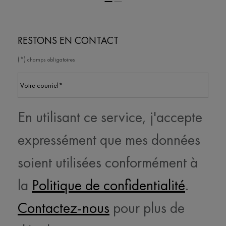
RESTONS EN CONTACT
(*)
champs obligatoires
Votre courriel
*
En utilisant ce service, j'accepte
expressément que mes données
soient utilisées conformément à
la
Politique de confidentialité
.
Contactez-nous
pour plus de