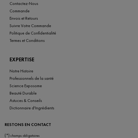
Contactez-Nous
Commande
Envois et Retours
Suivre Votre Commande
Politique de Confidentialité
Termes et Conditions
EXPERTISE
Notre Histoire
Professionnels de la santé
Science Exposome
Beauté Durable
Astuces & Conseils
Dictionnaire d'Ingrédients
RESTONS EN CONTACT
(*)
champs obligatoires