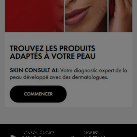
LIVRAISON GRATUITE
PROFITEZ