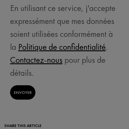
En utilisant ce service, j'accepte
expressément que mes données
soient utilisées conformément à
la
Politique de confidentialité
.
Contactez-nous
pour plus de
détails.
ENVOYER
SHARE THIS ARTICLE