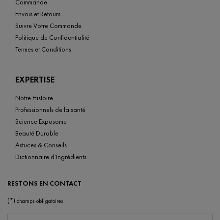
Commande
Envois et Retours
Suivre Votre Commande
Politique de Confidentialité
Termes et Conditions
EXPERTISE
Notre Histoire
Professionnels de la santé
Science Exposome
Beauté Durable
Astuces & Conseils
Dictionnaire d'Ingrédients
RESTONS EN CONTACT
(*)
champs obligatoires