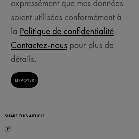
expressément que mes données
soient utilisées conformément à
la
Politique de confidentialité
.
Contactez-nous
pour plus de
détails.
ENVOYER
SHARE THIS ARTICLE
Share On Facebook