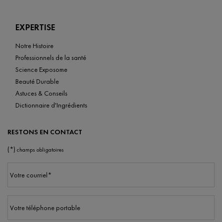
EXPERTISE
Notre Histoire
Professionnels de la santé
Science Exposome
Beauté Durable
Astuces & Conseils
Dictionnaire d'Ingrédients
RESTONS EN CONTACT
(*)
champs obligatoires
Votre courriel
*
Votre téléphone portable