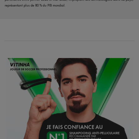
représentant plus de 80 % du PIB mondial.