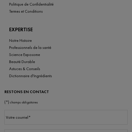
Politique de Confidentialité
Termes et Conditions
EXPERTISE
Notre Histoire
Professionnels de la santé
Science Exposome
Beauté Durable
Astuces & Conseils
Dictionnaire d'Ingrédients
RESTONS EN CONTACT
(*)
champs obligatoires
Votre courriel
*