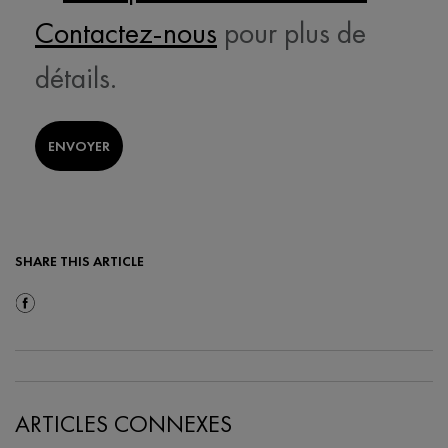
Contactez-nous
pour plus de
détails.
ENVOYER
SHARE THIS ARTICLE
Share On Facebook
ARTICLES CONNEXES