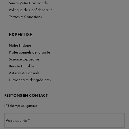
Suivre Votre Commande
Politique de Confidentialité
Termes et Conditions
EXPERTISE
Notre Histoire
Professionnels de la santé
Science Exposome
Beauté Durable
Astuces & Conseils
Dictionnaire d'Ingrédients
RESTONS EN CONTACT
(*)
champs obligatoires
Votre courriel
*