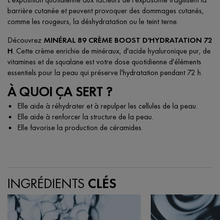
barrière cutanée et peuvent provoquer des dommages cutanés,
comme les rougeurs, la déshydratation ou le teint terne.
Découvrez
MINÉRAL 89 CRÈME BOOST D'HYDRATATION 72
H
. Cette crème enrichie de minéraux, d'acide hyaluronique pur, de
vitamines et de squalane est votre dose quotidienne d'éléments
essentiels pour la peau qui préserve l'hydratation pendant 72 h.
À QUOI ÇA SERT ?
Elle aide à réhydrater et à repulper les cellules de la peau.
Elle aide à renforcer la structure de la peau.
Elle favorise la production de céramides.
PDP Section Ingredients
INGRÉDIENTS
CLÉS