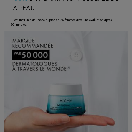
LA PEAU
* Test instrumental mené auprès de 24 femmes avec une évaluation après
30 minutes.