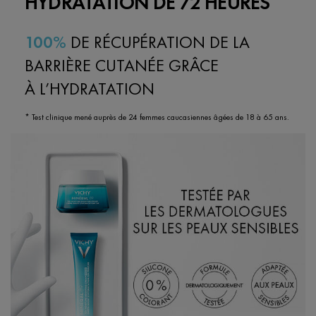
HYDRATATION DE 72 HEURES
100%
DE RÉCUPÉRATION DE LA
BARRIÈRE CUTANÉE GRÂCE
À L’HYDRATATION
* Test clinique mené auprès de 24 femmes caucasiennes âgées de 18 à 65 ans.