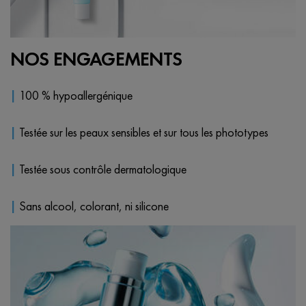
NOS ENGAGEMENTS
|
100 % hypoallergénique
|
Testée sur les peaux sensibles et sur tous les phototypes
|
Testée sous contrôle dermatologique
|
Sans alcool, colorant, ni silicone