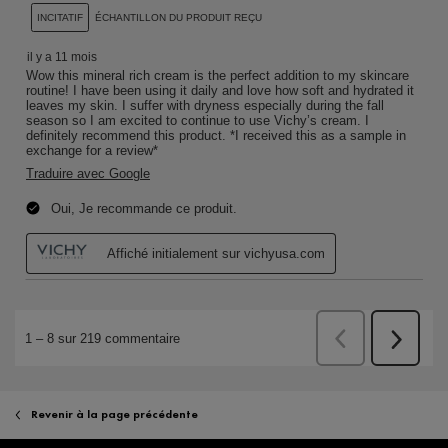
Revenir à la page précédente