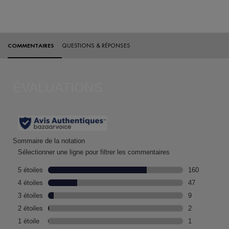
Évaluations
COMMENTAIRES
QUESTIONS & RÉPONSES