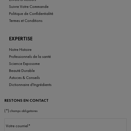
Suivre Votre Commande
Politique de Confidentialité
Termes et Conditions
EXPERTISE
Notre Histoire
Professionnels de la santé
Science Exposome
Beauté Durable
Astuces & Conseils
Dictionnaire d'Ingrédients
RESTONS EN CONTACT
(*)
champs obligatoires
Votre courriel
*