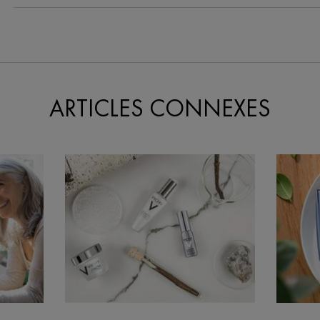
e On Facebook
ARTICLES CONNEXES