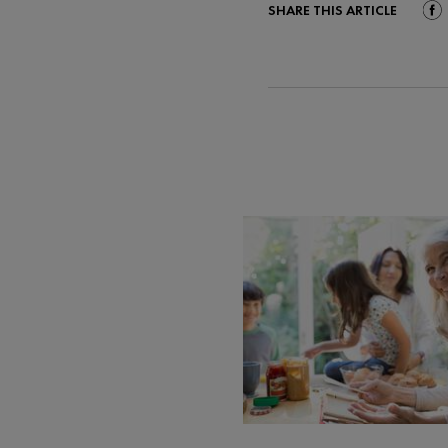
SHARE THIS ARTICLE
Shar