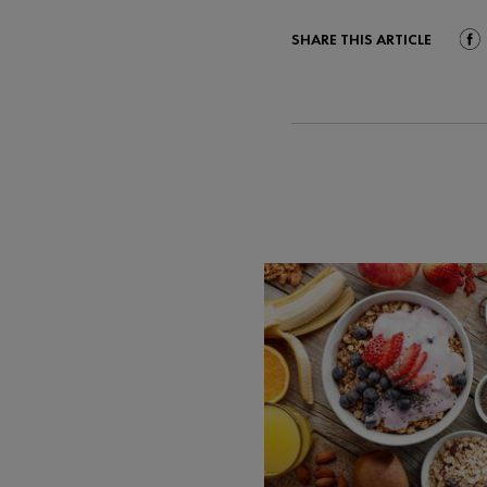
SHARE THIS ARTICLE
Shar