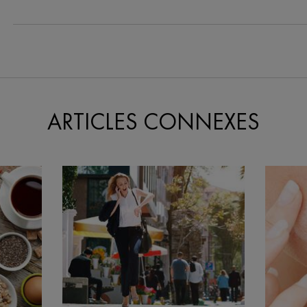
e On Facebook
ARTICLES CONNEXES