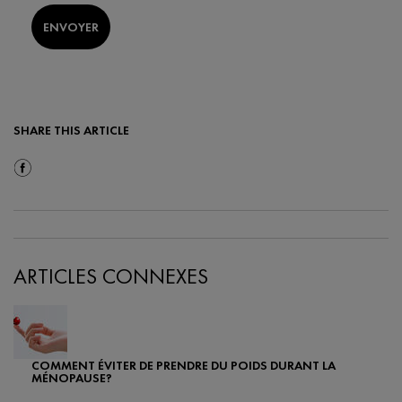
ENVOYER
SHARE THIS ARTICLE
Share On Facebook
ARTICLES CONNEXES
COMMENT ÉVITER DE PRENDRE DU POIDS DURANT LA
MÉNOPAUSE?