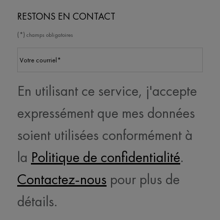
RESTONS EN CONTACT
(*)
champs obligatoires
Votre courriel
*
En utilisant ce service, j'accepte
expressément que mes données
soient utilisées conformément à
la
Politique de confidentialité
.
Contactez-nous
pour plus de
détails.