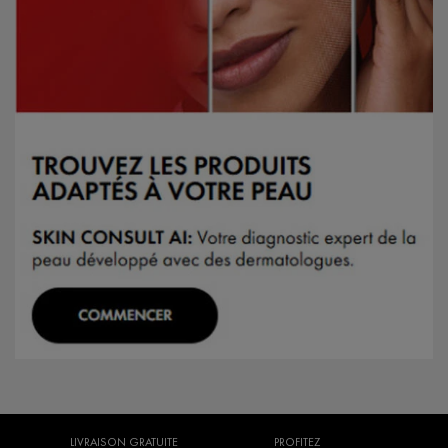
LIVRAISON GRATUITE
PROFITEZ