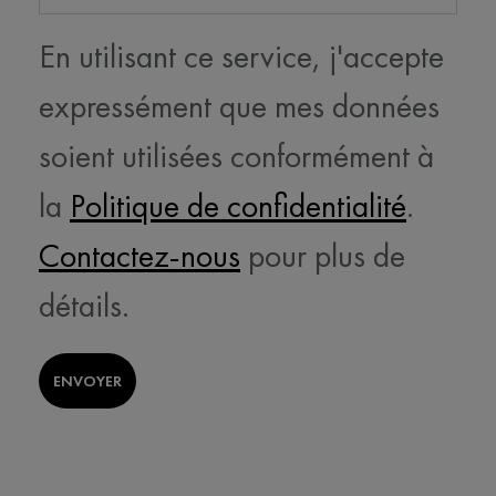
En utilisant ce service, j'accepte
expressément que mes données
soient utilisées conformément à
la
Politique de confidentialité
.
Contactez-nous
pour plus de
détails.
ENVOYER