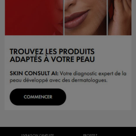
LIVRAISON GRATUITE
PROFITEZ