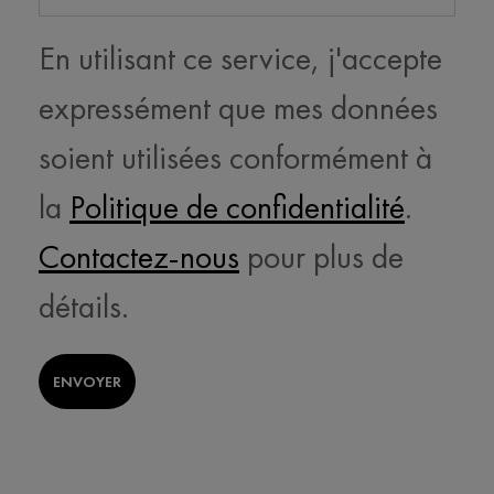
En utilisant ce service, j'accepte
expressément que mes données
soient utilisées conformément à
la
Politique de confidentialité
.
Contactez-nous
pour plus de
détails.
ENVOYER