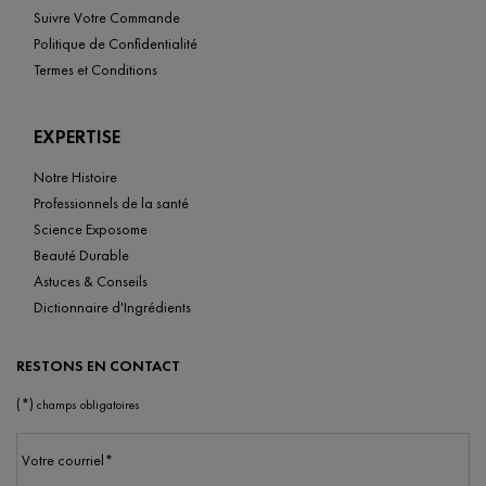
Suivre Votre Commande
Politique de Confidentialité
Termes et Conditions
EXPERTISE
Notre Histoire
Professionnels de la santé
Science Exposome
Beauté Durable
Astuces & Conseils
Dictionnaire d'Ingrédients
RESTONS EN CONTACT
(*)
champs obligatoires
Votre courriel
*