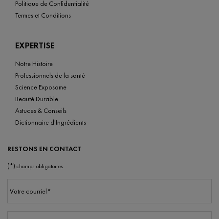
Politique de Confidentialité
Termes et Conditions
EXPERTISE
Notre Histoire
Professionnels de la santé
Science Exposome
Beauté Durable
Astuces & Conseils
Dictionnaire d'Ingrédients
RESTONS EN CONTACT
(*)
champs obligatoires
Votre courriel
*