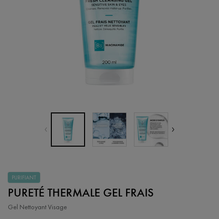
PURIFIANT
PURETÉ THERMALE GEL FRAIS
Gel Nettoyant Visage