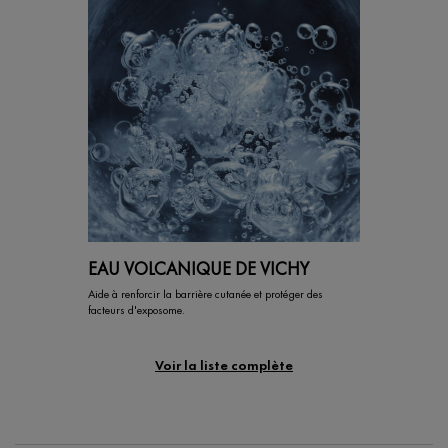
EAU VOLCANIQUE DE VICHY
Aide à renforcir la barrière cutanée et protéger des
facteurs d'exposome.
Voir la liste complète