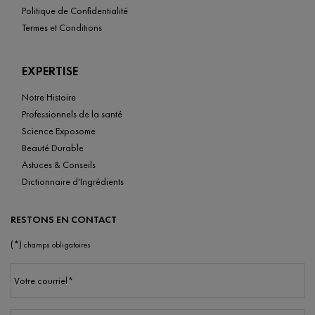
Politique de Confidentialité
Termes et Conditions
EXPERTISE
Notre Histoire
Professionnels de la santé
Science Exposome
Beauté Durable
Astuces & Conseils
Dictionnaire d'Ingrédients
RESTONS EN CONTACT
(*)
champs obligatoires
Votre courriel
*