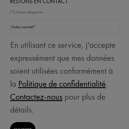
RESTONS EN CONTACT
(*)
champs obligatoires
Votre courriel
*
En utilisant ce service, j'accepte
expressément que mes données
soient utilisées conformément à
la
Politique de confidentialité
.
Contactez-nous
pour plus de
détails.