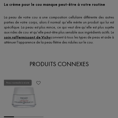
La crème pour le cou manque peut-être à votre routine
La peau de votre cou a une composition cellulaire différente des autres
parties de votre corps, alors il normal qu’elle mérite un produit qui lui est
spécifique. La peau est plus mince, ce qui veut dire qu’elle est plus sujette
aux rides de cou et qu’elle peut-être plus sensible aux ingrédients actifs. Le
soin raffermissant de Vichy
convient à tous les types de peau et aide à
atténuer l’apparence de la peau flétrie des ridules sur le cou.
PRODUITS CONNEXES
Peau normale à mixte